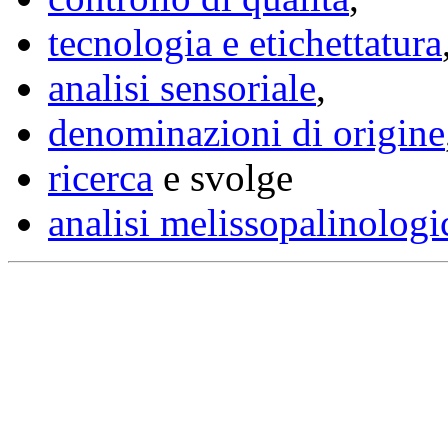
tecnologia e etichettatura
analisi sensoriale
,
denominazioni di origine
ricerca
e svolge
analisi melissopalinologi